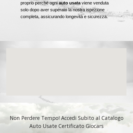
proprio perché ogni
auto usata
viene venduta
solo dopo aver superato la nostra ispezione
completa, assicurando longevità e sicurezza.
Non Perdere Tempo! Accedi Subito al Catalogo
Auto Usate Certificato Giocars