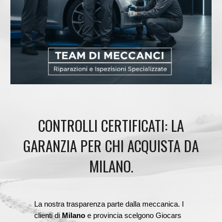
CONTROLLI CERTIFICATI: LA
GARANZIA PER CHI ACQUISTA DA
MILANO.
La nostra trasparenza parte dalla meccanica. I
clienti di
Milano
e provincia scelgono Giocars