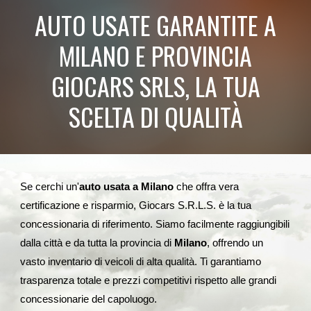
AUTO USATE GARANTITE A
MILANO E PROVINCIA
GIOCARS SRLS, LA TUA
SCELTA DI QUALITÀ
Se cerchi un'
auto usata a Milano
che offra vera
certificazione e risparmio, Giocars S.R.L.S. è la tua
concessionaria di riferimento. Siamo facilmente raggiungibili
dalla città e da tutta la provincia di
Milano
, offrendo un
vasto inventario di veicoli di alta qualità. Ti garantiamo
trasparenza totale e prezzi competitivi rispetto alle grandi
concessionarie del capoluogo.