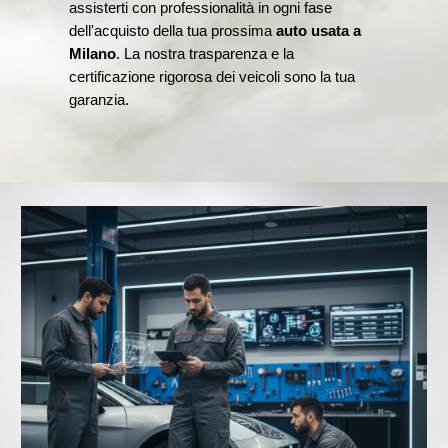
assisterti con professionalità in ogni fase
dell'acquisto della tua prossima
auto usata a
Milano
. La nostra trasparenza e la
certificazione rigorosa dei veicoli sono la tua
garanzia.