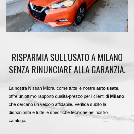
RISPARMIA SULL'USATO A MILANO
SENZA RINUNCIARE ALLA GARANZIA.
La nostra Nissan Micra, come tutte le nostre
auto usate
,
offre un ottimo rapporto qualità-prezzo per i clienti di
Milano
che cercano un veicolo affidabile. Verifica subito la
disponibilità e tutte le specifiche tecniche nel nostro
catalogo.