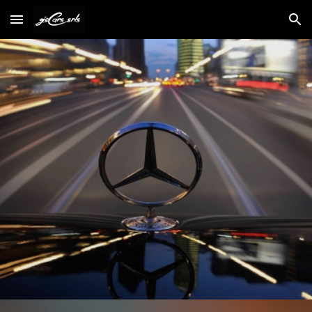
Skip to main content
Skip to navigation