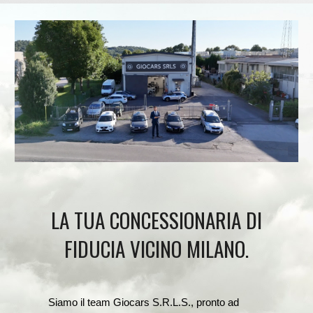
LA TUA CONCESSIONARIA DI
FIDUCIA VICINO MILANO.
Siamo il team Giocars S.R.L.S., pronto ad