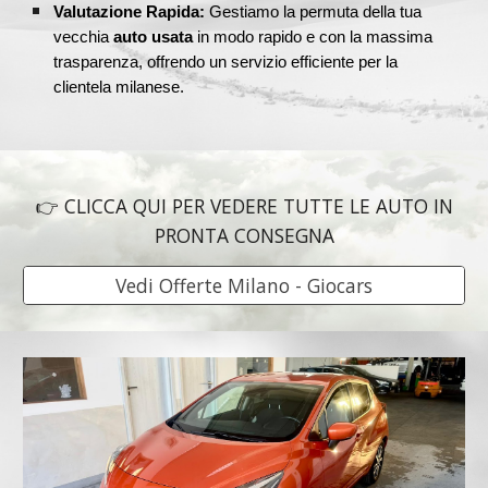
Valutazione Rapida:
Gestiamo la permuta della tua
vecchia
auto usata
in modo rapido e con la massima
trasparenza, offrendo un servizio efficiente per la
clientela milanese.
👉 CLICCA QUI PER VEDERE TUTTE LE AUTO IN
PRONTA CONSEGNA
Vedi Offerte Milano - Giocars