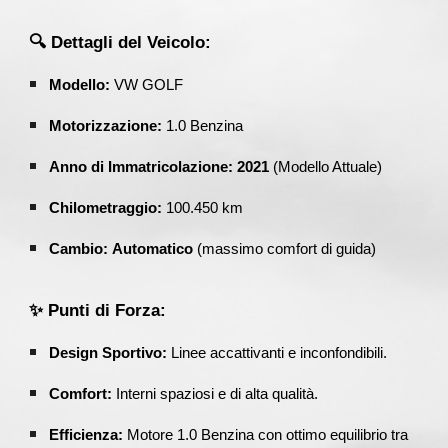
🔍 Dettagli del Veicolo:
Modello:
VW GOLF
Motorizzazione:
1.0 Benzina
Anno di Immatricolazione:
2021
(Modello Attuale)
Chilometraggio:
100.450 km
Cambio:
Automatico
(massimo comfort di guida)
✨ Punti di Forza:
Design Sportivo:
Linee accattivanti e inconfondibili.
Comfort:
Interni spaziosi e di alta qualità.
Efficienza:
Motore 1.0 Benzina con ottimo equilibrio tra