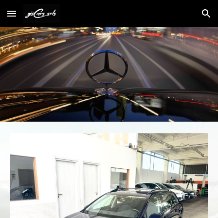
Skip to main content
Skip to navigation