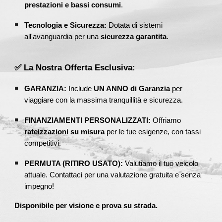
prestazioni e bassi consumi
.
Tecnologia e Sicurezza:
Dotata di sistemi
all'avanguardia per una
sicurezza garantita
.
✅ La Nostra Offerta Esclusiva:
GARANZIA:
Include
UN ANNO di Garanzia
per
viaggiare con la massima tranquillità e sicurezza.
FINANZIAMENTI PERSONALIZZATI:
Offriamo
rateizzazioni su misura
per le tue esigenze, con tassi
competitivi.
PERMUTA (RITIRO USATO):
Valutiamo il tuo veicolo
attuale. Contattaci per una valutazione gratuita e senza
impegno!
Disponibile per visione e prova su strada.